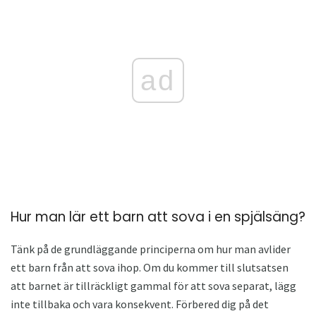
ad
Hur man lär ett barn att sova i en spjälsäng?
Tänk på de grundläggande principerna om hur man avlider
ett barn från att sova ihop. Om du kommer till slutsatsen
att barnet är tillräckligt gammal för att sova separat, lägg
inte tillbaka och vara konsekvent. Förbered dig på det