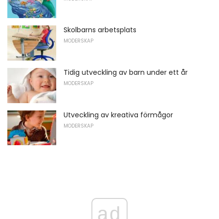
Skolbarns arbetsplats
MODERSKAP
Tidig utveckling av barn under ett år
MODERSKAP
Utveckling av kreativa förmågor
MODERSKAP
ad