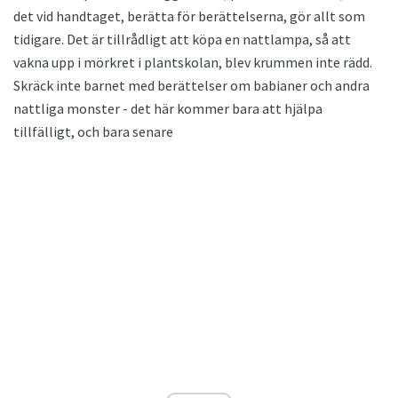
det vid handtaget, berätta för berättelserna, gör allt som
tidigare. Det är tillrådligt att köpa en nattlampa, så att
vakna upp i mörkret i plantskolan, blev krummen inte rädd.
Skräck inte barnet med berättelser om babianer och andra
nattliga monster - det här kommer bara att hjälpa
tillfälligt, och bara senare