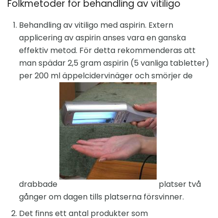
Folkmetoder för behandling av vitiligo
Behandling av vitiligo med aspirin. Extern
applicering av aspirin anses vara en ganska
effektiv metod. För detta rekommenderas att
man spädar 2,5 gram aspirin (5 vanliga tabletter)
per 200 ml äppelcidervinäger och smörjer de
drabbade
platser två
gånger om dagen tills platserna försvinner.
Det finns ett antal produkter som