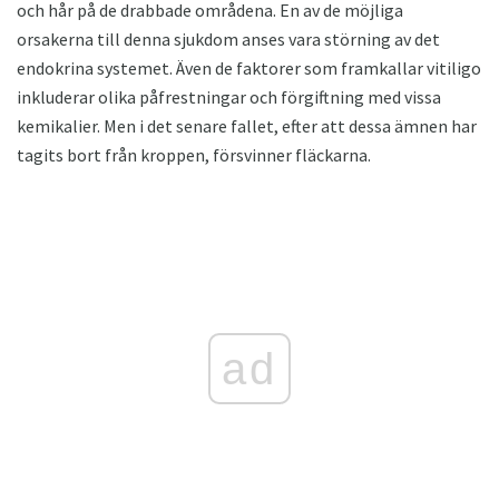
och hår på de drabbade områdena. En av de möjliga
orsakerna till denna sjukdom anses vara störning av det
endokrina systemet. Även de faktorer som framkallar vitiligo
inkluderar olika påfrestningar och förgiftning med vissa
kemikalier. Men i det senare fallet, efter att dessa ämnen har
tagits bort från kroppen, försvinner fläckarna.
ad