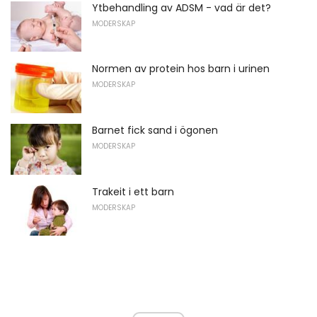
Ytbehandling av ADSM - vad är det?
MODERSKAP
Normen av protein hos barn i urinen
MODERSKAP
Barnet fick sand i ögonen
MODERSKAP
Trakeit i ett barn
MODERSKAP