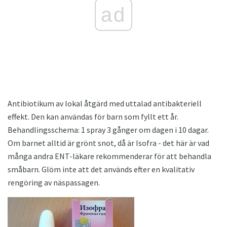
ad
Antibiotikum av lokal åtgärd med uttalad antibakteriell
effekt. Den kan användas för barn som fyllt ett år.
Behandlingsschema: 1 spray 3 gånger om dagen i 10 dagar.
Om barnet alltid är grönt snot, då är Isofra - det här är vad
många andra ENT-läkare rekommenderar för att behandla
småbarn. Glöm inte att det används efter en kvalitativ
rengöring av näspassagen.