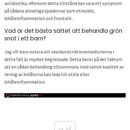
antibiotika, eftersom detta tillstånd kan vara ett symptom
på sådana allvarliga sjukdomar som etmoidit,
bihåleinflammation och frontalit.
Vad är det bästa sättet att behandla grön
snot i ett barn?
Jag vill bara notera att vasokonstriktionsmedicinerna i
detta fall är mycket begränsade. Detta beror på det faktum
att en sådan behandling tillsammans med sämre kvalitet av
rening av bihålorna kan leda till otitis eller
bihåleinflammation.