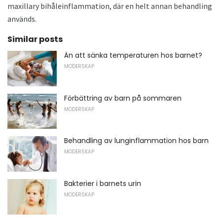
maxillary bihåleinflammation, där en helt annan behandling
används.
Similar posts
Än att sänka temperaturen hos barnet?
MODERSKAP
Förbättring av barn på sommaren
MODERSKAP
Behandling av lunginflammation hos barn
MODERSKAP
Bakterier i barnets urin
MODERSKAP