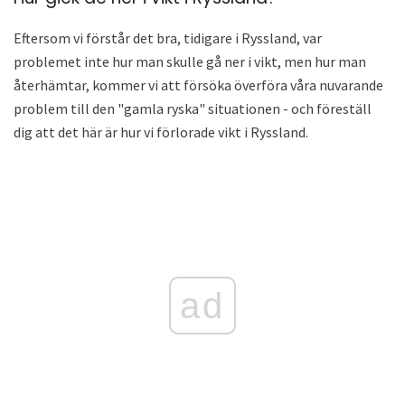
Eftersom vi förstår det bra, tidigare i Ryssland, var
problemet inte hur man skulle gå ner i vikt, men hur man
återhämtar, kommer vi att försöka överföra våra nuvarande
problem till den "gamla ryska" situationen - och föreställ
dig att det här är hur vi förlorade vikt i Ryssland.
ad