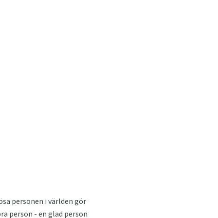
rösa personen i världen gör
bra person - en glad person