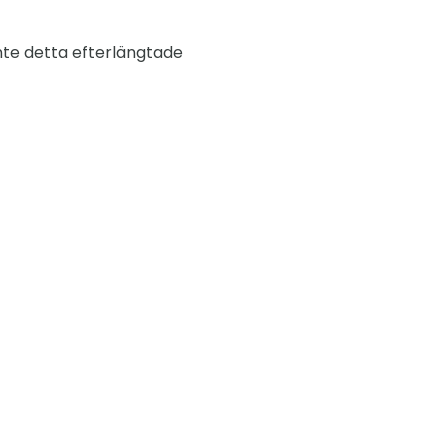
 inte detta efterlängtade