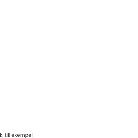
, till exempel.