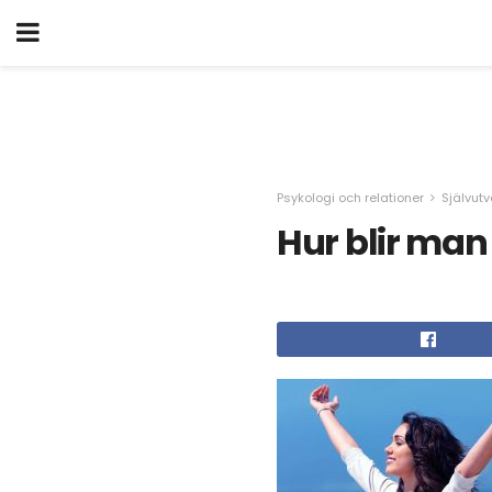
Psykologi och relationer
Självutv
Hur blir man