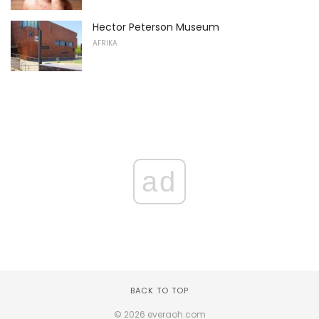
Hector Peterson Museum
AFRIKA
ad
BACK TO TOP
© 2026 everaoh.com