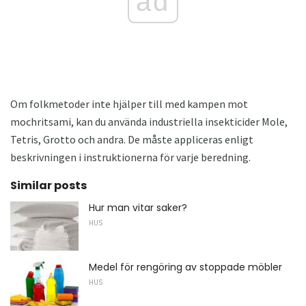
ad
Om folkmetoder inte hjälper till med kampen mot
mochritsami, kan du använda industriella insekticider Mole,
Tetris, Grotto och andra. De måste appliceras enligt
beskrivningen i instruktionerna för varje beredning.
Similar posts
Hur man vitar saker?
HUS
Medel för rengöring av stoppade möbler
HUS