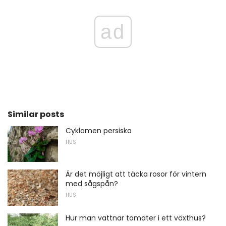
ad
Similar posts
Cyklamen persiska
HUS
Är det möjligt att täcka rosor för vintern
med sågspån?
HUS
Hur man vattnar tomater i ett växthus?