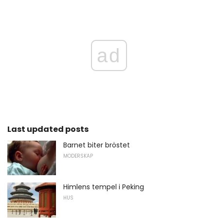
ad
Last updated posts
Barnet biter bröstet
MODERSKAP
Himlens tempel i Peking
HUS