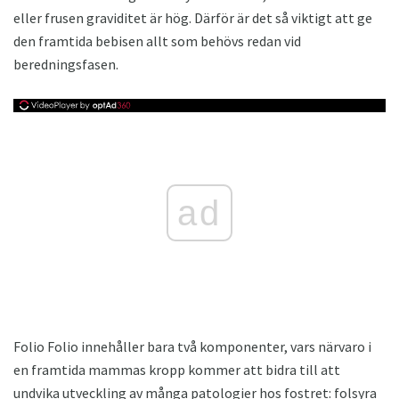
eller frusen graviditet är hög. Därför är det så viktigt att ge
den framtida bebisen allt som behövs redan vid
beredningsfasen.
ad
Folio Folio innehåller bara två komponenter, vars närvaro i
en framtida mammas kropp kommer att bidra till att
undvika utveckling av många patologier hos fostret: folsyra