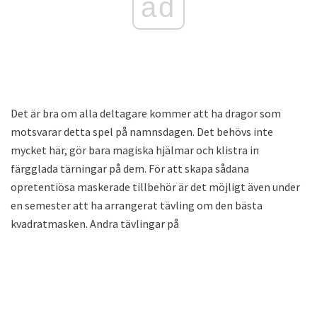
ad
Det är bra om alla deltagare kommer att ha dragor som
motsvarar detta spel på namnsdagen. Det behövs inte
mycket här, gör bara magiska hjälmar och klistra in
färgglada tärningar på dem. För att skapa sådana
opretentiösa maskerade tillbehör är det möjligt även under
en semester att ha arrangerat tävling om den bästa
kvadratmasken. Andra tävlingar på