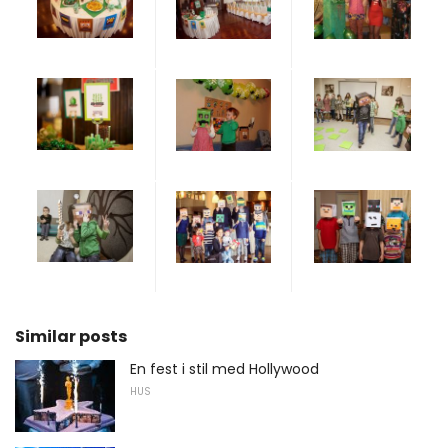
Similar posts
En fest i stil med Hollywood
HUS