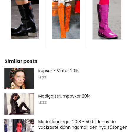
Similar posts
Kepsar - Vinter 2015
MODE
Modiga strumpbyxor 2014
MODE
Modeklänningar 2018 - 50 bilder av de
vackraste klänningarna i den nya säsongen