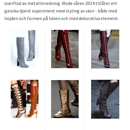
överflöd av metallinredning. Mode våren 2014 tillåter ett
ganska djärvt experiment med styling av skor - både med
höjden och formen på hälen och med dekorativa element.