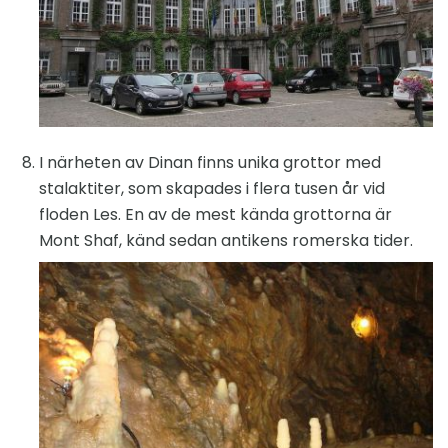
I närheten av Dinan finns unika grottor med
stalaktiter, som skapades i flera tusen år vid
floden Les. En av de mest kända grottorna är
Mont Shaf, känd sedan antikens romerska tider.