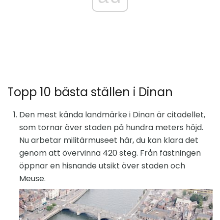
Topp 10 bästa ställen i Dinan
Den mest kända landmärke i Dinan är citadellet,
som tornar över staden på hundra meters höjd.
Nu arbetar militärmuseet här, du kan klara det
genom att övervinna 420 steg. Från fästningen
öppnar en hisnande utsikt över staden och
Meuse.