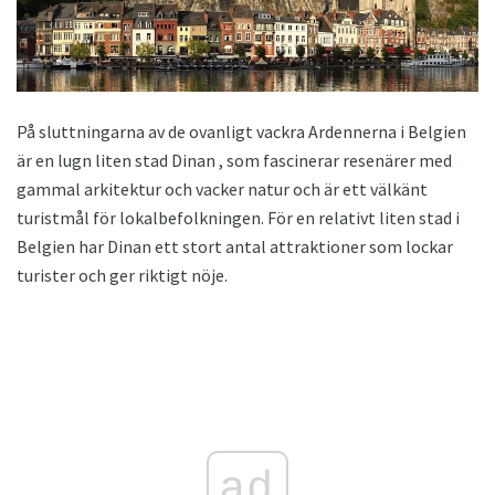
På sluttningarna av de ovanligt vackra Ardennerna i Belgien
är en lugn liten stad Dinan , som fascinerar resenärer med
gammal arkitektur och vacker natur och är ett välkänt
turistmål för lokalbefolkningen. För en relativt liten stad i
Belgien har Dinan ett stort antal attraktioner som lockar
turister och ger riktigt nöje.
ad