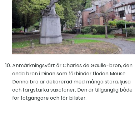
Anmärkningsvärt är Charles de Gaulle-bron, den
enda bron i Dinan som förbinder floden Meuse.
Denna bro är dekorerad med många stora, ljusa
och färgstarka saxofoner. Den är tillgänglig både
för fotgängare och för bilister.