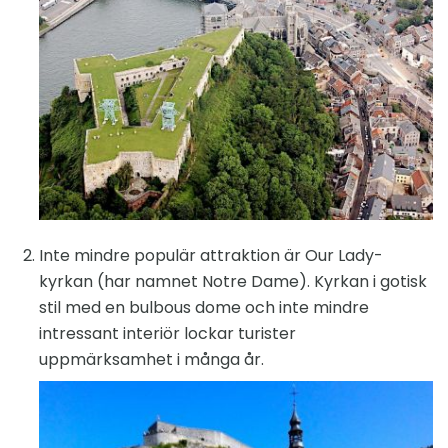
Inte mindre populär attraktion är Our Lady-
kyrkan (har namnet Notre Dame). Kyrkan i gotisk
stil med en bulbous dome och inte mindre
intressant interiör lockar turister
uppmärksamhet i många år.