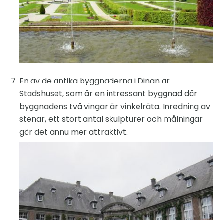
En av de antika byggnaderna i Dinan är
Stadshuset, som är en intressant byggnad där
byggnadens två vingar är vinkelräta. Inredning av
stenar, ett stort antal skulpturer och målningar
gör det ännu mer attraktivt.