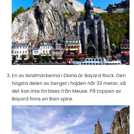
En av landmärkenna i Diana är Bayard Rock. Den
högsta delen av berget i höjden når 33 meter, så
det kan inte förbises från Meuse. På toppen av
Bayard finns en liten spire.