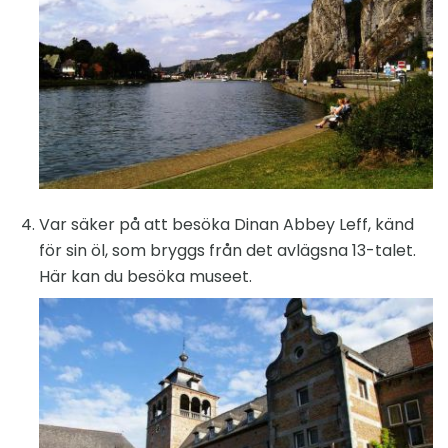
Var säker på att besöka Dinan Abbey Leff, känd
för sin öl, som bryggs från det avlägsna 13-talet.
Här kan du besöka museet.