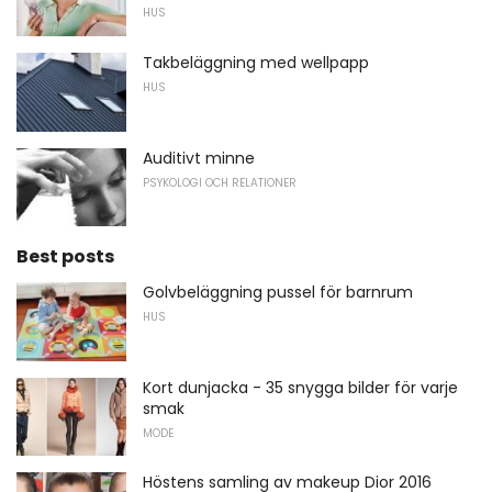
HUS
Takbeläggning med wellpapp
HUS
Auditivt minne
PSYKOLOGI OCH RELATIONER
Best posts
Golvbeläggning pussel för barnrum
HUS
Kort dunjacka - 35 snygga bilder för varje
smak
MODE
Höstens samling av makeup Dior 2016