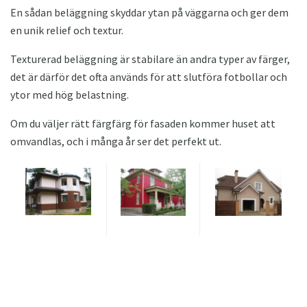
En sådan beläggning skyddar ytan på väggarna och ger dem
en unik relief och textur.
Texturerad beläggning är stabilare än andra typer av färger,
det är därför det ofta används för att slutföra fotbollar och
ytor med hög belastning.
Om du väljer rätt färgfärg för fasaden kommer huset att
omvandlas, och i många år ser det perfekt ut.