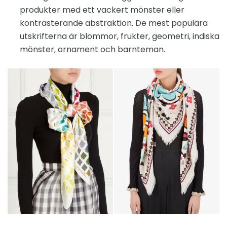
produkter med ett vackert mönster eller
kontrasterande abstraktion. De mest populära
utskrifterna är blommor, frukter, geometri, indiska
mönster, ornament och barnteman.