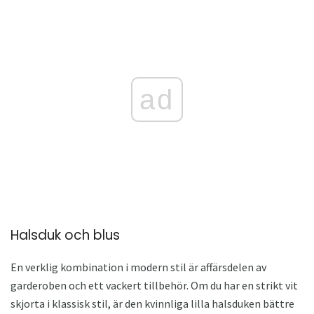
ad
Halsduk och blus
En verklig kombination i modern stil är affärsdelen av
garderoben och ett vackert tillbehör. Om du har en strikt vit
skjorta i klassisk stil, är den kvinnliga lilla halsduken bättre