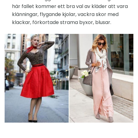
här fallet kommer ett bra val av kläder att vara
klänningar, flygande kjolar, vackra skor med
klackar, förkortade strama byxor, blusar.