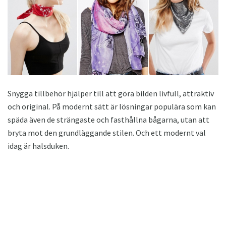
Snygga tillbehör hjälper till att göra bilden livfull, attraktiv
och original. På modernt sätt är lösningar populära som kan
späda även de strängaste och fasthållna bågarna, utan att
bryta mot den grundläggande stilen. Och ett modernt val
idag är halsduken.