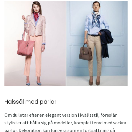
Halssål med pärlor
Om du letar efter en elegant version i kvällsstil, föreslår
stylister att hålla sig på modeller, kompletterad med vackra
pärlor. Dekoration kan fungera som en fortsättning på