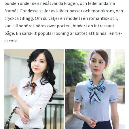
bunden under den nedåtvända kragen, och leder ändarna
framåt. För dessa stilar av kläder passar och monokrom, och
tryckta tillägg. Om du väljer en modell i en romantisk stil,
kan tillbehöret bäras över porten, binder i en intressant
båge. En särskilt populär lösning är sättet att binda i en tie-
ascote.