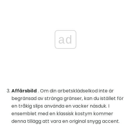
ad
Affärsbild
. Om din arbetsklädselkod inte är
begränsad av stränga gränser, kan du istället för
en tråkig slips använda en vacker näsduk. I
ensemblet med en klassisk kostym kommer
denna tillägg att vara en original snygg accent.