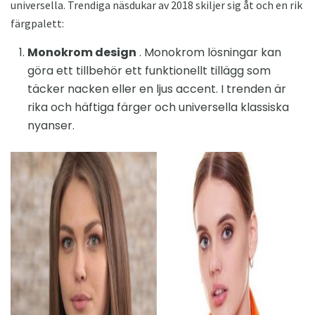
universella. Trendiga näsdukar av 2018 skiljer sig åt och en rik
färgpalett:
Monokrom design
. Monokrom lösningar kan
göra ett tillbehör ett funktionellt tillägg som
täcker nacken eller en ljus accent. I trenden är
rika och häftiga färger och universella klassiska
nyanser.