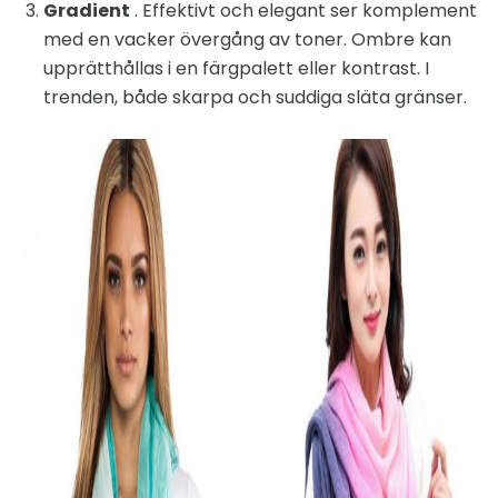
Gradient
. Effektivt och elegant ser komplement
med en vacker övergång av toner. Ombre kan
upprätthållas i en färgpalett eller kontrast. I
trenden, både skarpa och suddiga släta gränser.