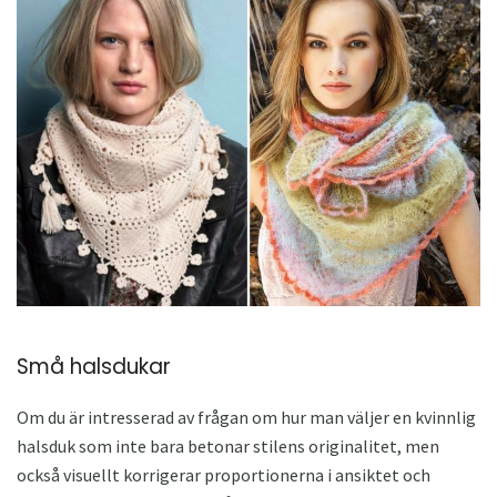
Små halsdukar
Om du är intresserad av frågan om hur man väljer en kvinnlig
halsduk som inte bara betonar stilens originalitet, men
också visuellt korrigerar proportionerna i ansiktet och