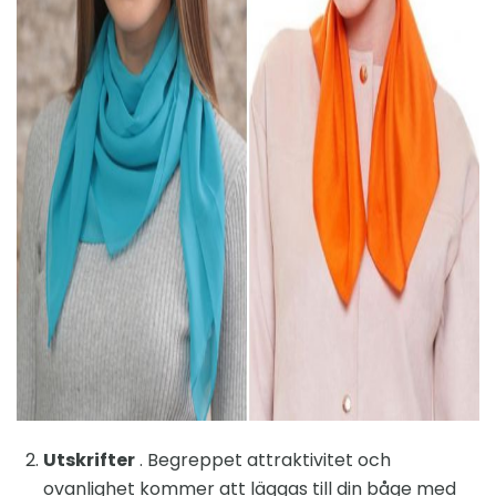
ad
Utskrifter
. Begreppet attraktivitet och
ovanlighet kommer att läggas till din båge med