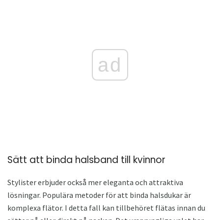
ad
Sätt att binda halsband till kvinnor
Stylister erbjuder också mer eleganta och attraktiva
lösningar. Populära metoder för att binda halsdukar är
komplexa flätor. I detta fall kan tillbehöret flätas innan du