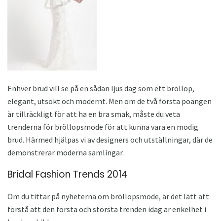
Enhver brud vill se på en sådan ljus dag som ett bröllop,
elegant, utsökt och modernt. Men om de två första poängen
är tillräckligt för att ha en bra smak, måste du veta
trenderna för bröllopsmode för att kunna vara en modig
brud. Härmed hjälpas vi av designers och utställningar, där de
demonstrerar moderna samlingar.
Bridal Fashion Trends 2014
Om du tittar på nyheterna om bröllopsmode, är det lätt att
förstå att den första och största trenden idag är enkelhet i