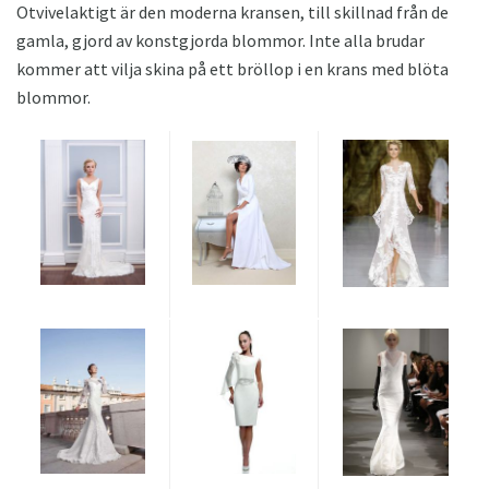
Otvivelaktigt är den moderna kransen, till skillnad från de
gamla, gjord av konstgjorda blommor. Inte alla brudar
kommer att vilja skina på ett bröllop i en krans med blöta
blommor.