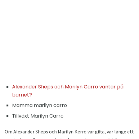
Alexander Sheps och Marilyn Carro väntar på
barnet?
Mamma marilyn carro
Tillväxt Marilyn Carro
Om Alexander Sheps och Marilyn Kerro var gifta, var länge ett