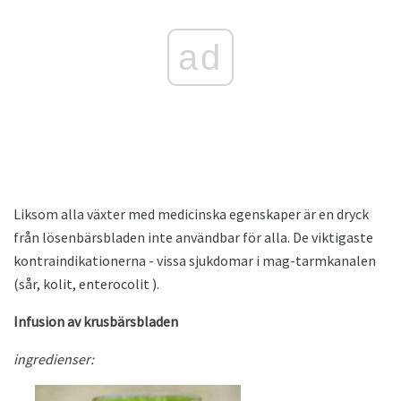
ad
Liksom alla växter med medicinska egenskaper är en dryck
från lösenbärsbladen inte användbar för alla. De viktigaste
kontraindikationerna - vissa sjukdomar i mag-tarmkanalen
(sår, kolit, enterocolit ).
Infusion av krusbärsbladen
ingredienser: