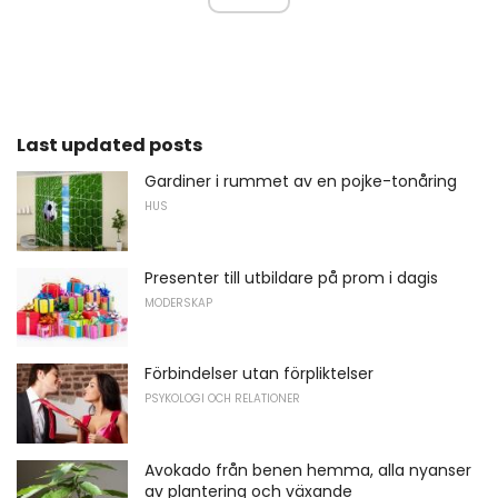
Last updated posts
Gardiner i rummet av en pojke-tonåring
HUS
Presenter till utbildare på prom i dagis
MODERSKAP
Förbindelser utan förpliktelser
PSYKOLOGI OCH RELATIONER
Avokado från benen hemma, alla nyanser
av plantering och växande