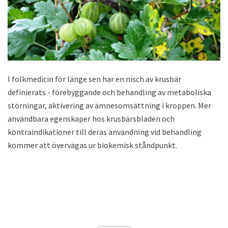
I folkmedicin för länge sen har en nisch av krusbär
definierats - förebyggande och behandling av metaboliska
störningar, aktivering av ämnesomsättning i kroppen. Mer
användbara egenskaper hos krusbärsbladen och
kontraindikationer till deras användning vid behandling
kommer att övervägas ur biokemisk ståndpunkt.