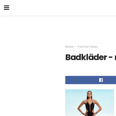
Mode
Fashion News
Badkläder -