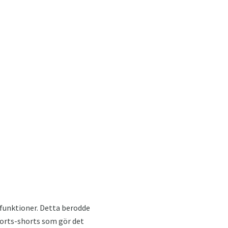
funktioner. Detta berodde
shorts-shorts som gör det