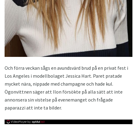
ad
Och förra veckan sågs en avundsvärd brud på en privat fest i
Los Angeles i modellbolaget Jessica Hart. Paret pratade
mycket nära, nippade med champagne och hade kul.
Ögonvittnen säger att Ilon försökte på alla sätt att inte
annonsera sin vistelse på evenemanget och frågade
paparazzi att inte ta bilder.