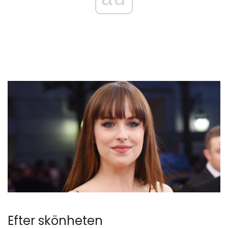
Efter skönheten