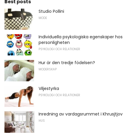
Best posts
Studio Pollini
MODE
Individuella psykologiska egenskaper hos
personligheten
PSYKOLOGI OCH RELATIONER
Hur är den tredje födelsen?
MODERSKAP
Viljestyrka
PSYKOLOGI OCH RELATIONER
Inredning av vardagsrummet i Khrusjtjov
HUS