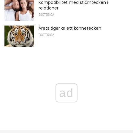
Kompatibilitet med stjärntecken i
relationer
ESOTERICA
Årets tiger är ett kännetecken
ESOTERICA
ad