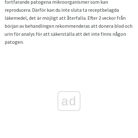
fortfarande patogena mikroorganismer som kan
reproducera. Därför kan du inte sluta ta receptbelagda
läkemedel, det är möjligt att återfalla. Efter 2 veckor från
början av behandlingen rekommenderas att donera blod och
urin för analys för att säkerställa att det inte finns någon
patogen.
ad