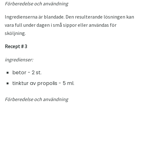
Förberedelse och användning
Ingredienserna är blandade. Den resulterande lösningen kan
vara full under dagen i små sippor eller användas för
sköljning.
Recept # 3
ingredienser:
betor - 2 st.
tinktur av propolis - 5 ml.
Förberedelse och användning