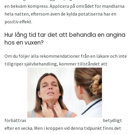
en bekväm kompress. Applicera på området för mandlarna
hela natten, eftersom även de kylda potatiserna har en
positiv effekt.
Hur lång tid tar det att behandla en angina
hos en vuxen?
Om du följer alla rekommendationer från en läkare och inte
tillgriper självbehandling, kommer tillståndet att
förbättras
betydligt
efter en vecka. Men i kroppen vid denna tidpunkt finns det