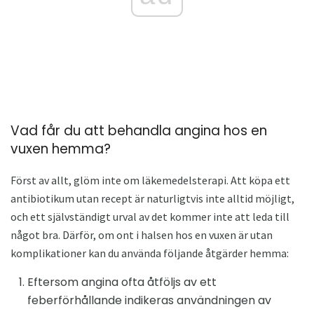
Vad får du att behandla angina hos en
vuxen hemma?
Först av allt, glöm inte om läkemedelsterapi. Att köpa ett
antibiotikum utan recept är naturligtvis inte alltid möjligt,
och ett självständigt urval av det kommer inte att leda till
något bra. Därför, om ont i halsen hos en vuxen är utan
komplikationer kan du använda följande åtgärder hemma:
Eftersom angina ofta åtföljs av ett
feberförhållande indikeras användningen av