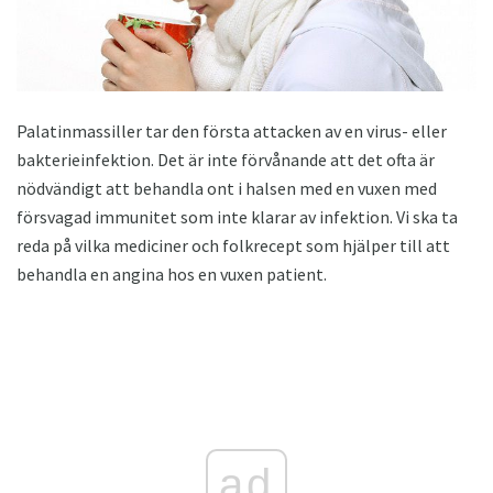
Palatinmassiller tar den första attacken av en virus- eller
bakterieinfektion. Det är inte förvånande att det ofta är
nödvändigt att behandla ont i halsen med en vuxen med
försvagad immunitet som inte klarar av infektion. Vi ska ta
reda på vilka mediciner och folkrecept som hjälper till att
behandla en angina hos en vuxen patient.
ad