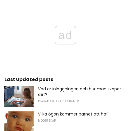
ad
Last updated posts
Vad är inloggningen och hur man skapar
det?
PSYKOLOGI OCH RELATIONER
Vilka ögon kommer barnet att ha?
MODERSKAP