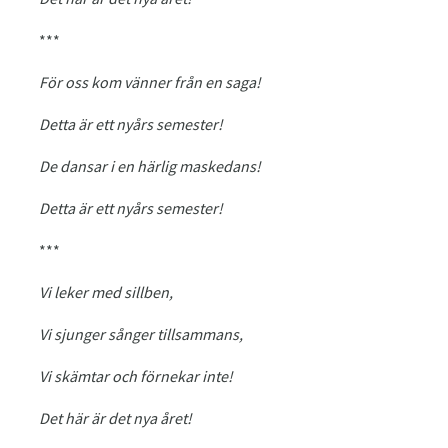
***
För oss kom vänner från en saga!
Detta är ett nyårs semester!
De dansar i en härlig maskedans!
Detta är ett nyårs semester!
***
Vi leker med sillben,
Vi sjunger sånger tillsammans,
Vi skämtar och förnekar inte!
Det här är det nya året!