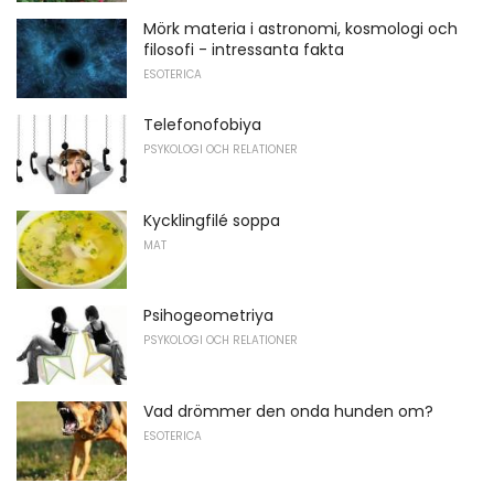
Mörk materia i astronomi, kosmologi och
filosofi - intressanta fakta
ESOTERICA
Telefonofobiya
PSYKOLOGI OCH RELATIONER
Kycklingfilé soppa
MAT
Psihogeometriya
PSYKOLOGI OCH RELATIONER
Vad drömmer den onda hunden om?
ESOTERICA