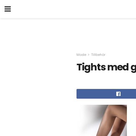
Mode
Tillbehör
Tights med 