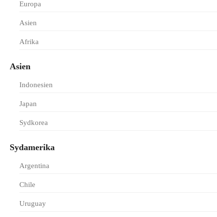
Europa
Asien
Afrika
Asien
Indonesien
Japan
Sydkorea
Sydamerika
Argentina
Chile
Uruguay