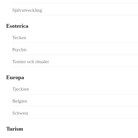
Självutveckling
Esoterica
Tecken
Psychic
Tomter och ritualer
Europa
Tjeckien
Belgien
Schweiz
Turism