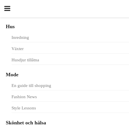
Hus
Inredning
Växter
Husdjur tillåtna
Mode
En guide till shopping
Fashion News
Style Lessons
Skönhet och hälsa