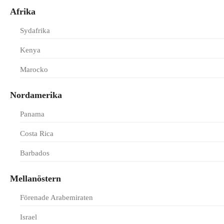
Afrika
Sydafrika
Kenya
Marocko
Nordamerika
Panama
Costa Rica
Barbados
Mellanöstern
Förenade Arabemiraten
Israel