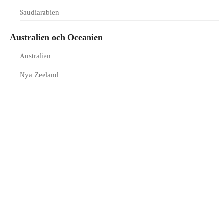
Saudiarabien
Australien och Oceanien
Australien
Nya Zeeland