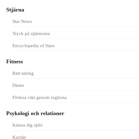
Stjärna
Star News
Tryck på stjärnorna
Encyclopedia of Stars
Fitness
Rätt näring
Dieter
Förlora vikt genom reglerna
Psykologi och relationer
Känna dig själv
Karriär