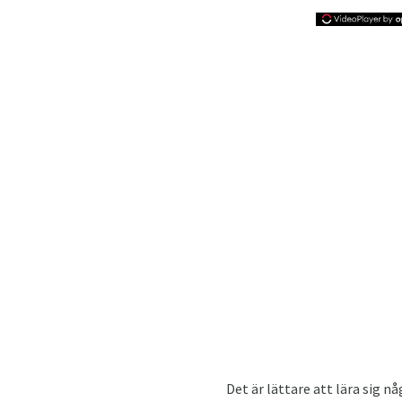
Det är lättare att lära sig 