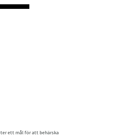
ter ett mål för att behärska