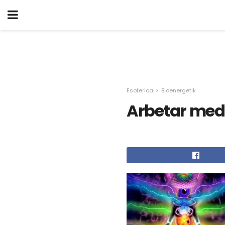
Esoterica
Bioenergetik
Arbetar med