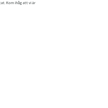
tat. Kom ihåg att vi är