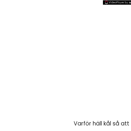
Varför häll kål så att