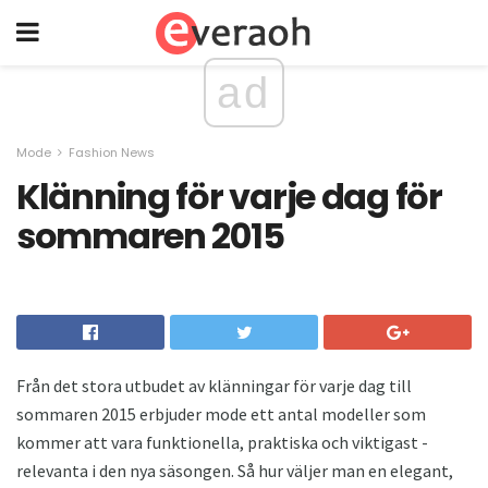
ad
Mode
Fashion News
Klänning för varje dag för
sommaren 2015
Från det stora utbudet av klänningar för varje dag till
sommaren 2015 erbjuder mode ett antal modeller som
kommer att vara funktionella, praktiska och viktigast -
relevanta i den nya säsongen. Så hur väljer man en elegant,