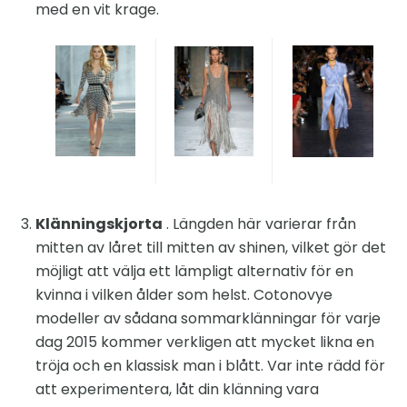
med en vit krage.
Klänningskjorta
. Längden här varierar från
mitten av låret till mitten av shinen, vilket gör det
möjligt att välja ett lämpligt alternativ för en
kvinna i vilken ålder som helst. Cotonovye
modeller av sådana sommarklänningar för varje
dag 2015 kommer verkligen att mycket likna en
tröja och en klassisk man i blått. Var inte rädd för
att experimentera, låt din klänning vara