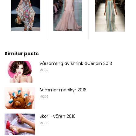
Similar posts
Vårsamling av smink Guerlain 2013
MODE
Sommar manikyr 2016
MODE
Skor - våren 2016
MODE