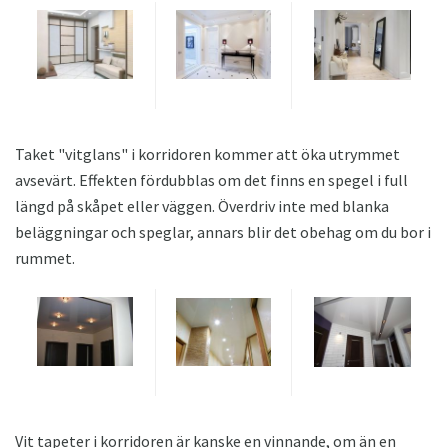
Taket "vitglans" i korridoren kommer att öka utrymmet
avsevärt. Effekten fördubblas om det finns en spegel i full
längd på skåpet eller väggen. Överdriv inte med blanka
beläggningar och speglar, annars blir det obehag om du bor i
rummet.
Vit tapeter i korridoren är kanske en vinnande, om än en