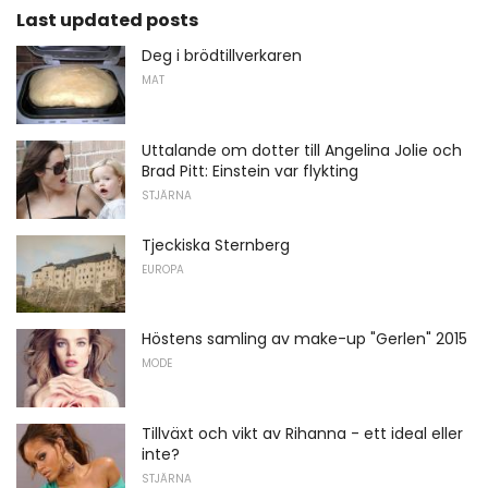
Last updated posts
Deg i brödtillverkaren
MAT
Uttalande om dotter till Angelina Jolie och
Brad Pitt: Einstein var flykting
STJÄRNA
Tjeckiska Sternberg
EUROPA
Höstens samling av make-up "Gerlen" 2015
MODE
Tillväxt och vikt av Rihanna - ett ideal eller
inte?
STJÄRNA