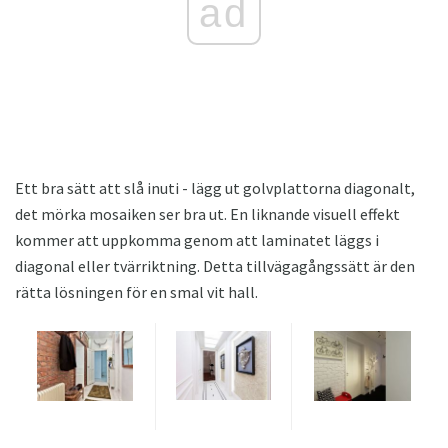
ad
Ett bra sätt att slå inuti - lägg ut golvplattorna diagonalt,
det mörka mosaiken ser bra ut. En liknande visuell effekt
kommer att uppkomma genom att laminatet läggs i
diagonal eller tvärriktning. Detta tillvägagångssätt är den
rätta lösningen för en smal vit hall.