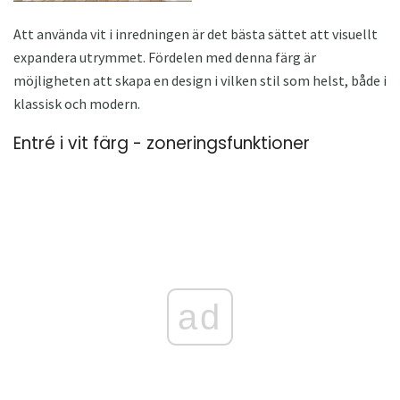
Att använda vit i inredningen är det bästa sättet att visuellt
expandera utrymmet. Fördelen med denna färg är
möjligheten att skapa en design i vilken stil som helst, både i
klassisk och modern.
Entré i vit färg - zoneringsfunktioner
ad