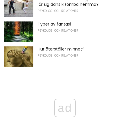
lär sig dans kizomba hemma?
PSYKOLOGI OCH RELATIONER
Typer av fantasi
PSYKOLOGI OCH RELATIONER
Hur återställer minnet?
PSYKOLOGI OCH RELATIONER
ad