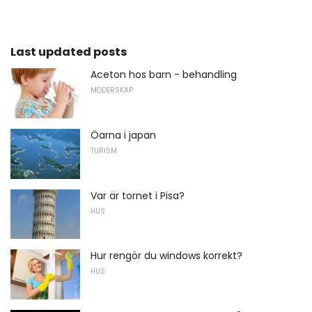
Last updated posts
Aceton hos barn - behandling
MODERSKAP
Öarna i japan
TURISM
Var är tornet i Pisa?
HUS
Hur rengör du windows korrekt?
HUS