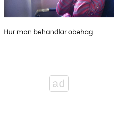
Hur man behandlar obehag
ad