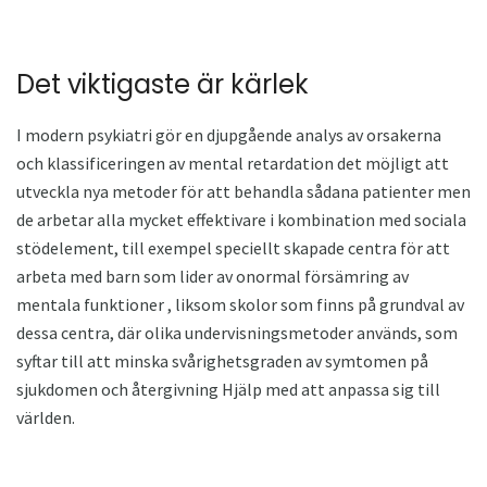
Det viktigaste är kärlek
I modern psykiatri gör en djupgående analys av orsakerna
och klassificeringen av mental retardation det möjligt att
utveckla nya metoder för att behandla sådana patienter men
de arbetar alla mycket effektivare i kombination med sociala
stödelement, till exempel speciellt skapade centra för att
arbeta med barn som lider av onormal försämring av
mentala funktioner , liksom skolor som finns på grundval av
dessa centra, där olika undervisningsmetoder används, som
syftar till att minska svårighetsgraden av symtomen på
sjukdomen och återgivning Hjälp med att anpassa sig till
världen.