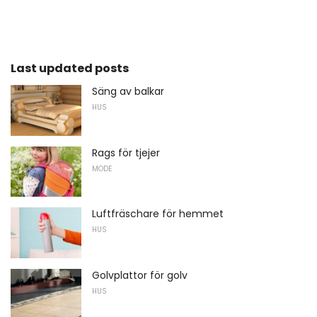
Last updated posts
Säng av balkar
HUS
Rags för tjejer
MODE
Luftfräschare för hemmet
HUS
Golvplattor för golv
HUS