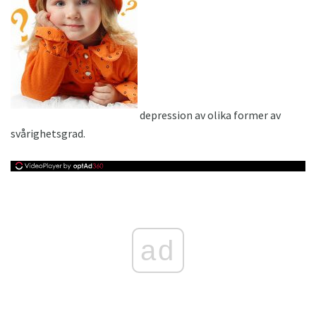
depression av olika former av
svårighetsgrad.
ad