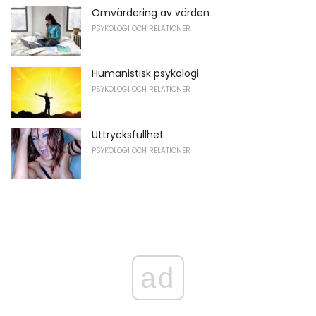
Omvärdering av värden
PSYKOLOGI OCH RELATIONER
Humanistisk psykologi
PSYKOLOGI OCH RELATIONER
Uttrycksfullhet
PSYKOLOGI OCH RELATIONER
ad