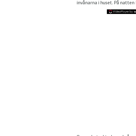
invånarna i huset. På natten