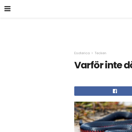
Esoterica
Tecken
Varför inte 