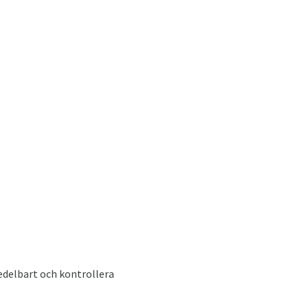
edelbart och kontrollera