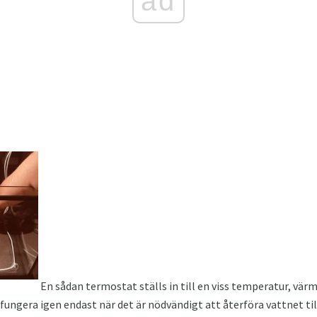
ad
En sådan termostat ställs in till en viss temperatur, värm
fungera igen endast när det är nödvändigt att återföra vattnet till