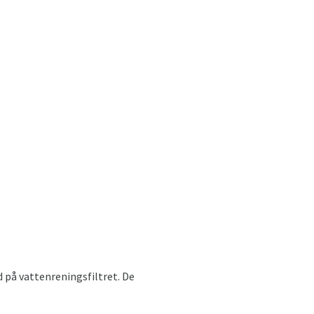
 på vattenreningsfiltret. De