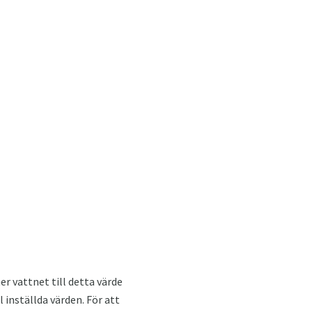
er vattnet till detta värde
 inställda värden. För att