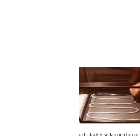
och släcker sedan och börjar 