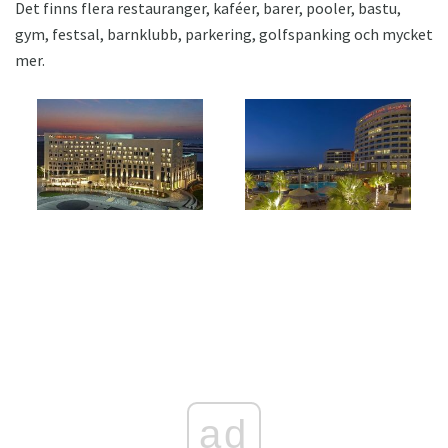
Det finns flera restauranger, kaféer, barer, pooler, bastu,
gym, festsal, barnklubb, parkering, golfspanking och mycket
mer.
ad