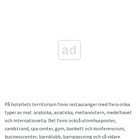
ad
På hotellets territorium finns restauranger med flera olika
typer av mat: arabiska, asiatiska, mellanöstern, medelhavet
och internationella. Det finns också utomhuspooler,
sandstrand, spa center, gym, bankett och konferensrum,
businesscenter, barnklubb, barnpassning och så vidare.