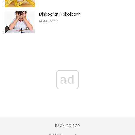
Diskografi i skolbarn
MODERSKAP
ad
BACK TO TOP