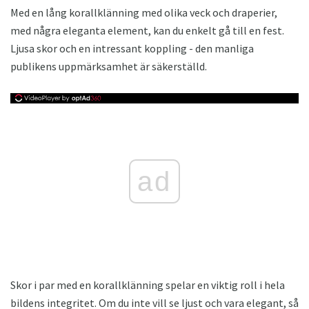
Med en lång korallklänning med olika veck och draperier,
med några eleganta element, kan du enkelt gå till en fest.
Ljusa skor och en intressant koppling - den manliga
publikens uppmärksamhet är säkerställd.
ad
Skor i par med en korallklänning spelar en viktig roll i hela
bildens integritet. Om du inte vill se ljust och vara elegant, så