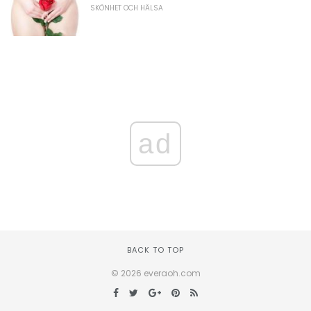
SKÖNHET OCH HÄLSA
ad
BACK TO TOP
© 2026 everaoh.com