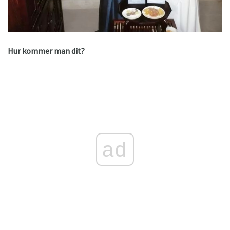
Hur kommer man dit?
ad