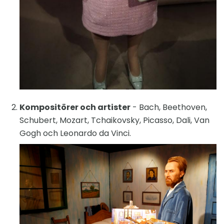
Kompositörer och artister
- Bach, Beethoven,
Schubert, Mozart, Tchaikovsky, Picasso, Dali, Van
Gogh och Leonardo da Vinci.