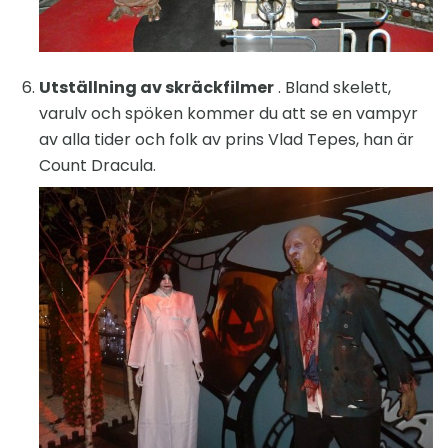
Utställning av skräckfilmer
. Bland skelett,
varulv och spöken kommer du att se en vampyr
av alla tider och folk av prins Vlad Tepes, han är
Count Dracula.