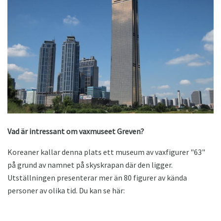
Vad är intressant om vaxmuseet Greven?
Koreaner kallar denna plats ett museum av vaxfigurer "63"
på grund av namnet på skyskrapan där den ligger.
Utställningen presenterar mer än 80 figurer av kända
personer av olika tid. Du kan se här: