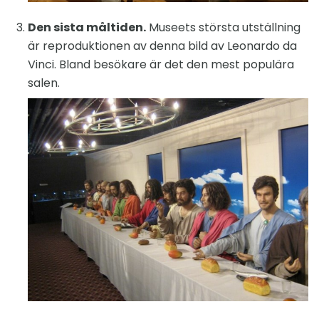
Den sista måltiden.
Museets största utställning
är reproduktionen av denna bild av Leonardo da
Vinci. Bland besökare är det den mest populära
salen.