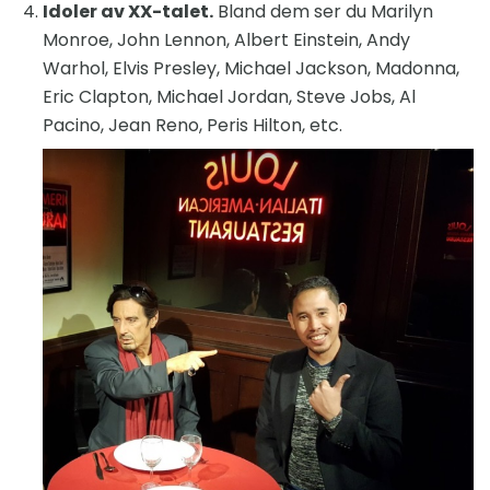
Idoler av XX-talet.
Bland dem ser du Marilyn
Monroe, John Lennon, Albert Einstein, Andy
Warhol, Elvis Presley, Michael Jackson, Madonna,
Eric Clapton, Michael Jordan, Steve Jobs, Al
Pacino, Jean Reno, Peris Hilton, etc.