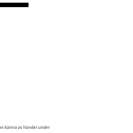
kan känna av händer under