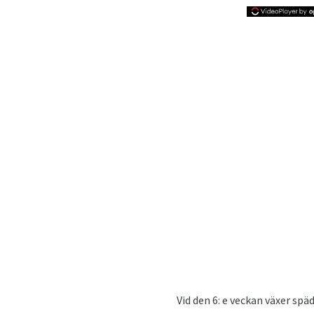
Vid den 6: e veckan växer sp