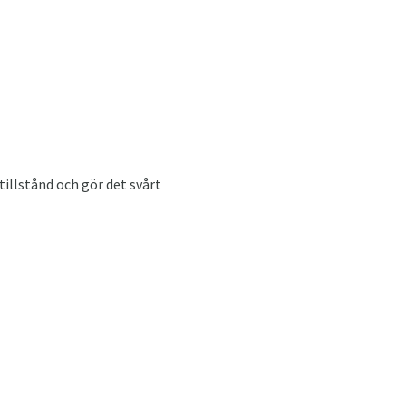
tillstånd och gör det svårt