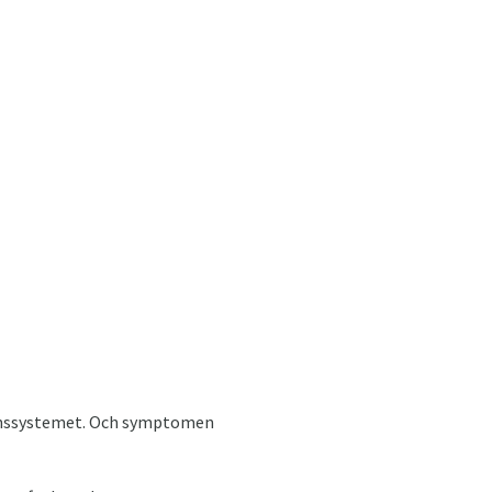
tionssystemet. Och symptomen