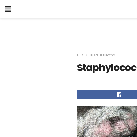
Hus
Husdjur tillåtna
Staphylococ