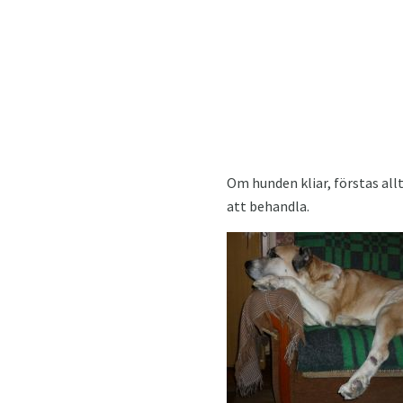
Om hunden kliar, förstas allt
att behandla.