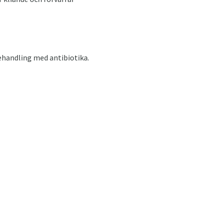
ehandling med antibiotika.