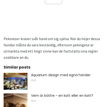
Pekineser kräver svår hand om sig själva. När du höjer dessa
hundar måste du vara beständig, eftersom pekingese är
utmärkta med ett högt sinne kan de fastställa sina regler
snabbare än du.
Similar posts
Aquarium design med egna händer
HUS
Vem är bättre - en katt eller en katt?
HUS