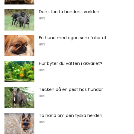
Den största hunden i världen
HUS
En hund med ögon som faller ut
HUS
Hur byter du vatten i akvariet?
HUS
Tecken på en pest hos hundar
HUS
Ta hand om den tyska herden
HUS