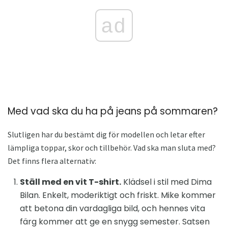
ad
Med vad ska du ha på jeans på sommaren?
Slutligen har du bestämt dig för modellen och letar efter
lämpliga toppar, skor och tillbehör. Vad ska man sluta med?
Det finns flera alternativ:
Ställ med en vit T-shirt.
Klädsel i stil med Dima
Bilan. Enkelt, moderiktigt och friskt. Mike kommer
att betona din vardagliga bild, och hennes vita
färg kommer att ge en snygg semester. Satsen