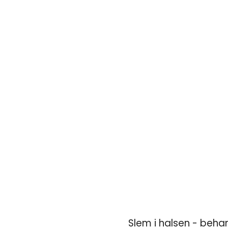
Slem i halsen - beha