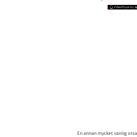
En annan mycket vanlig orsak