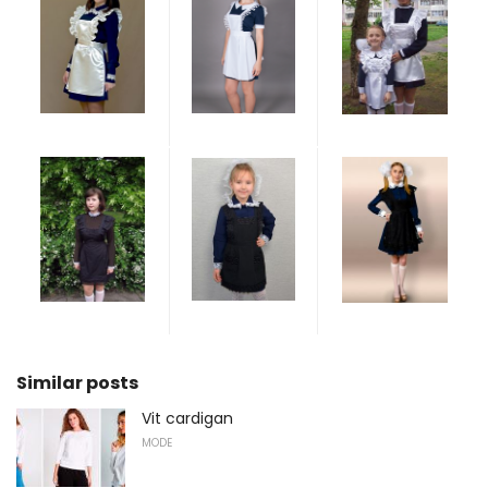
Similar posts
Vit cardigan
MODE