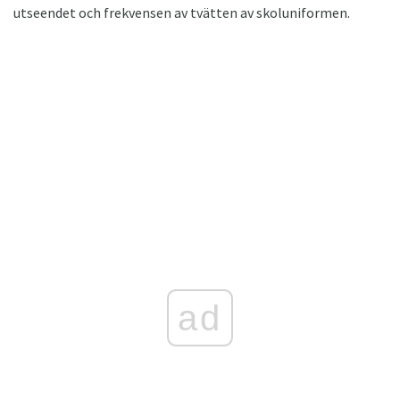
utseendet och frekvensen av tvätten av skoluniformen.
ad