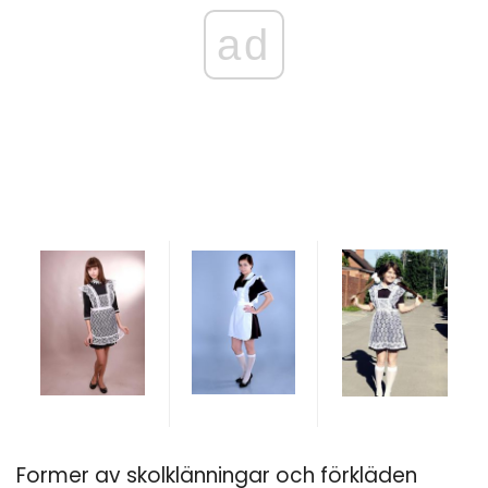
ad
Former av skolklänningar och förkläden