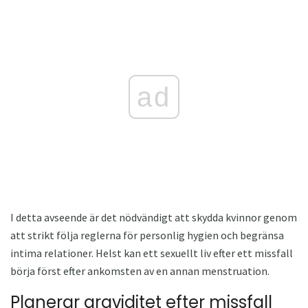
ad
I detta avseende är det nödvändigt att skydda kvinnor genom
att strikt följa reglerna för personlig hygien och begränsa
intima relationer. Helst kan ett sexuellt liv efter ett missfall
börja först efter ankomsten av en annan menstruation.
Planerar graviditet efter missfall