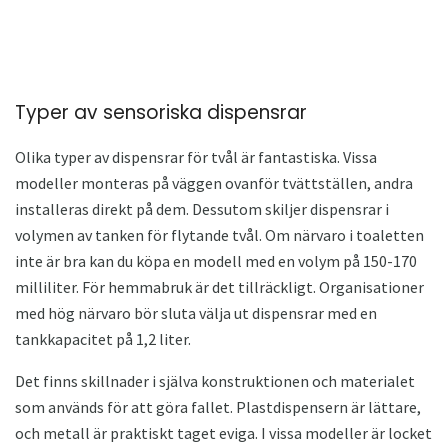
Typer av sensoriska dispensrar
Olika typer av dispensrar för tvål är fantastiska. Vissa
modeller monteras på väggen ovanför tvättställen, andra
installeras direkt på dem. Dessutom skiljer dispensrar i
volymen av tanken för flytande tvål. Om närvaro i toaletten
inte är bra kan du köpa en modell med en volym på 150-170
milliliter. För hemmabruk är det tillräckligt. Organisationer
med hög närvaro bör sluta välja ut dispensrar med en
tankkapacitet på 1,2 liter.
Det finns skillnader i själva konstruktionen och materialet
som används för att göra fallet. Plastdispensern är lättare,
och metall är praktiskt taget eviga. I vissa modeller är locket