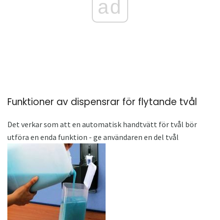
ad
Funktioner av dispensrar för flytande tvål
Det verkar som att en automatisk handtvätt för tvål bör
utföra en enda funktion - ge användaren en del tvål