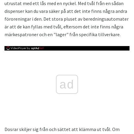
utrustat med ett lås med en nyckel. Med tvål från en sådan
dispenser kan du vara säker på att det inte finns några andra
föroreningar i den. Det stora pluset av beredningsautomater
är att de kan fyllas med tvål, eftersom det inte finns några
märkespatroner och en "lager" från specifika tillverkare.
ad
Dosrar skiljer sig från och sättet att klämma ut tvål. Om