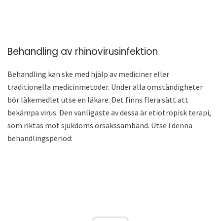
Behandling av rhinovirusinfektion
Behandling kan ske med hjälp av mediciner eller
traditionella medicinmetoder. Under alla omständigheter
bör läkemedlet utse en läkare. Det finns flera sätt att
bekämpa virus. Den vanligaste av dessa är etiotropisk terapi,
som riktas mot sjukdoms orsakssamband. Utse i denna
behandlingsperiod: