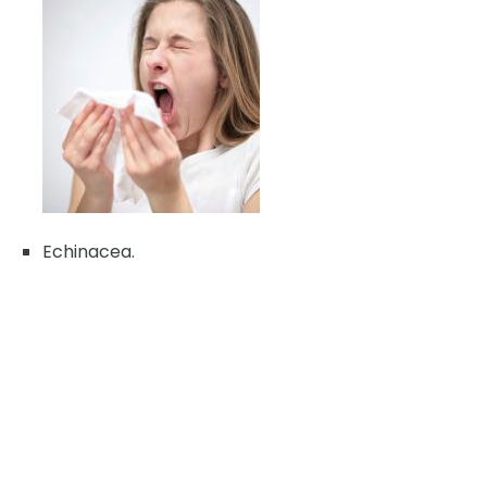
Echinacea.