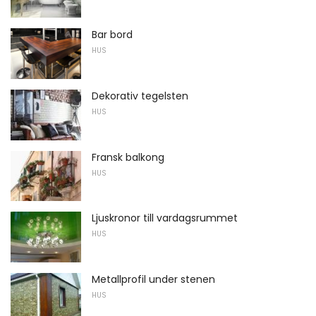
Bar bord
HUS
Dekorativ tegelsten
HUS
Fransk balkong
HUS
Ljuskronor till vardagsrummet
HUS
Metallprofil under stenen
HUS