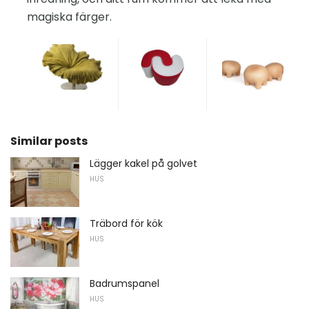
magiska färger.
Similar posts
Lägger kakel på golvet
HUS
Träbord för kök
HUS
Badrumspanel
HUS