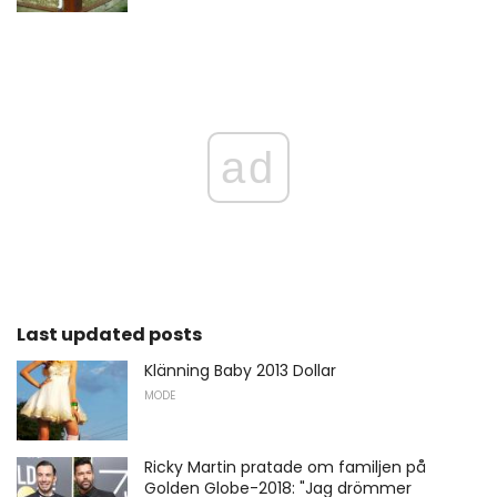
ad
Last updated posts
Klänning Baby 2013 Dollar
MODE
Ricky Martin pratade om familjen på
Golden Globe-2018: "Jag drömmer