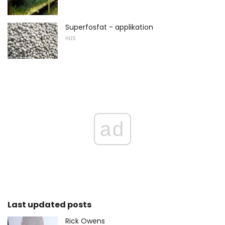
Superfosfat - applikation
HUS
ad
Last updated posts
Rick Owens