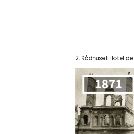
2. Rådhuset Hotel de 