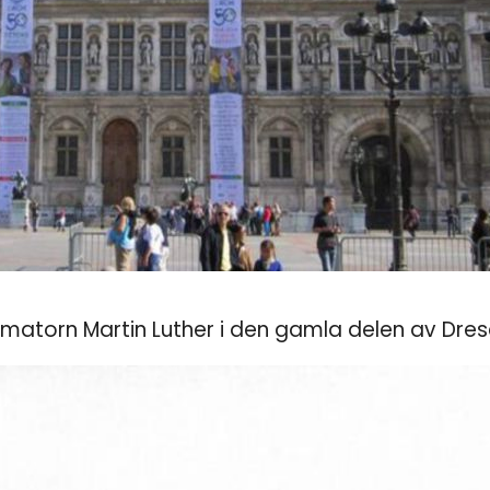
ormatorn Martin Luther i den gamla delen av Dre