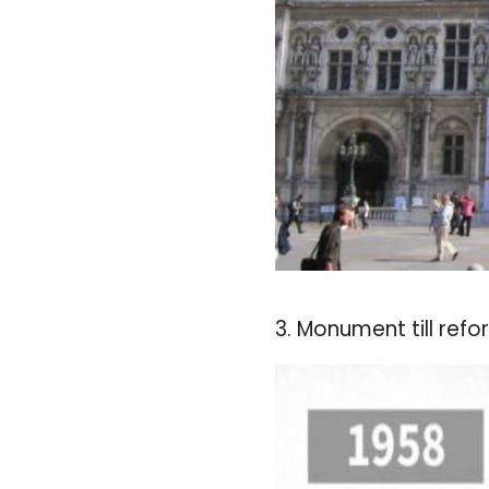
3. Monument till ref