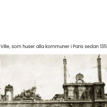
Ville, som huser alla kommuner i Paris sedan 135