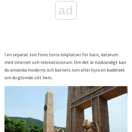
ad
I en separat zon finns torra lekplatser för barn, datarum
med internet och rekreationsrum. Om det är nödvändigt kan
du använda moderns och barnets rum eller hyra en baddräkt
om du glömde sitt hem.