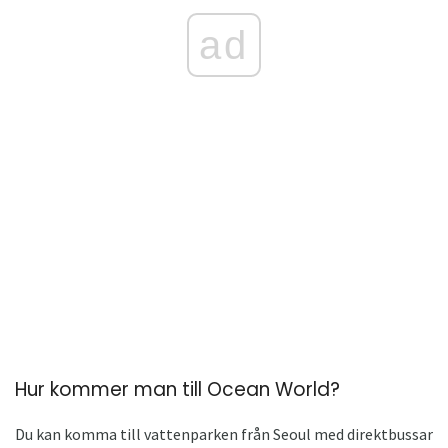
ad
Hur kommer man till Ocean World?
Du kan komma till vattenparken från Seoul med direktbussar