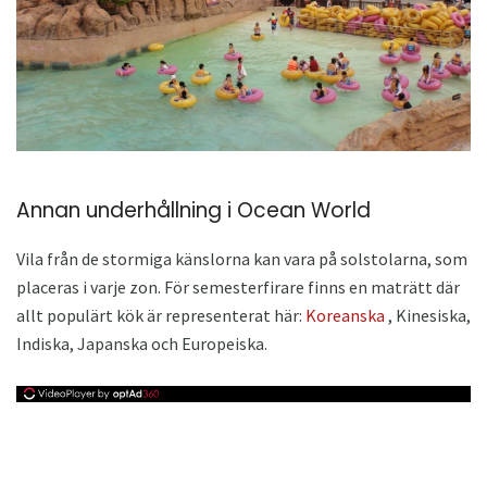
Annan underhållning i Ocean World
Vila från de stormiga känslorna kan vara på solstolarna, som
placeras i varje zon. För semesterfirare finns en maträtt där
allt populärt kök är representerat här:
Koreanska
, Kinesiska,
Indiska, Japanska och Europeiska.