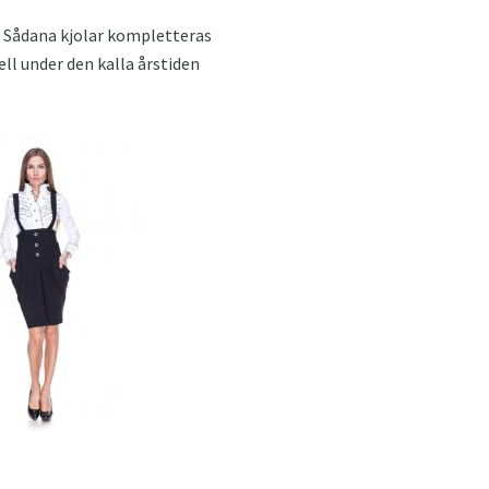
 Sådana kjolar kompletteras
ll under den kalla årstiden