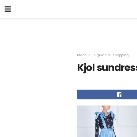
Mode
En guide till shopping
Kjol sundres